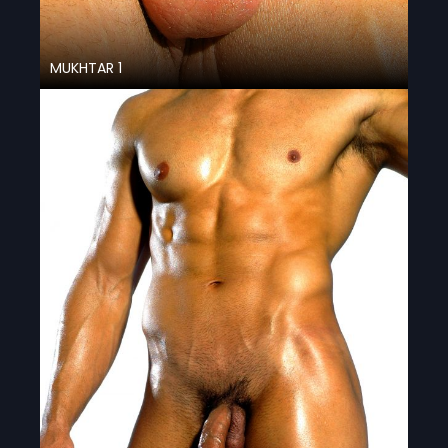
MUKHTAR 1