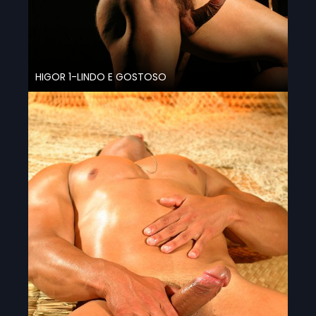
HIGOR 1-LINDO E GOSTOSO