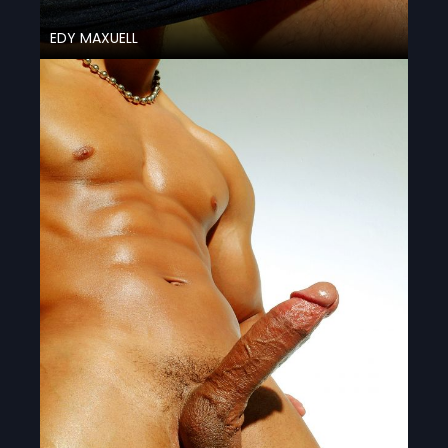
EDY MAXUELL