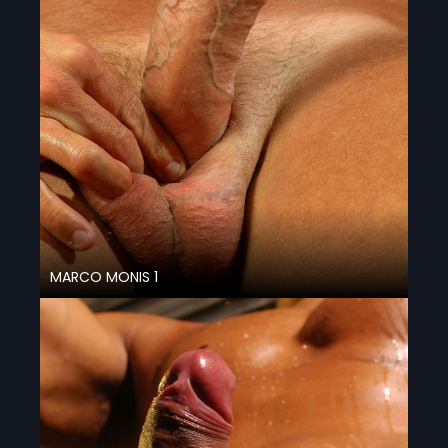
MARCO MONIS 1