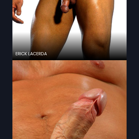
ERICK LACERDA