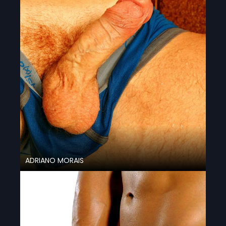
ADRIANO MORAIS