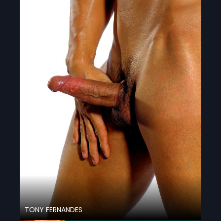
TONY FERNANDES