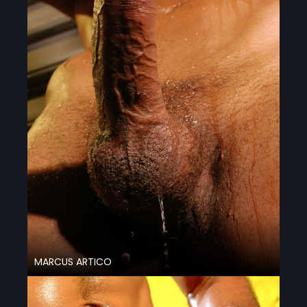
MARCUS ARTICO