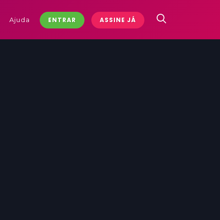
Ajuda
ENTRAR
ASSINE JÁ