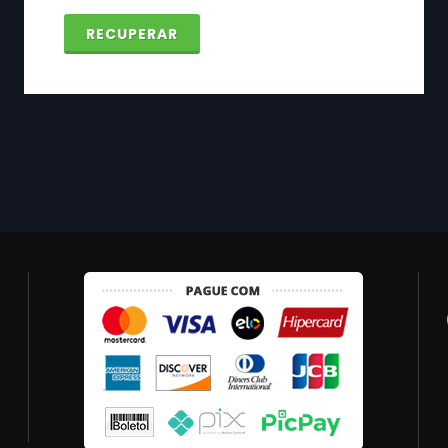
RECUPERAR