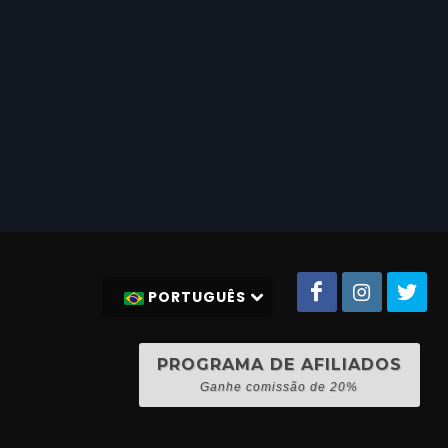
PORTUGUÊS
PROGRAMA DE AFILIADOS
Ganhe comissão de 20%