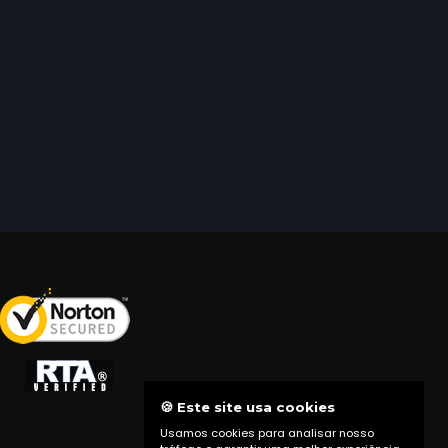
🍪 Este site usa cookies
Usamos cookies para analisar nosso