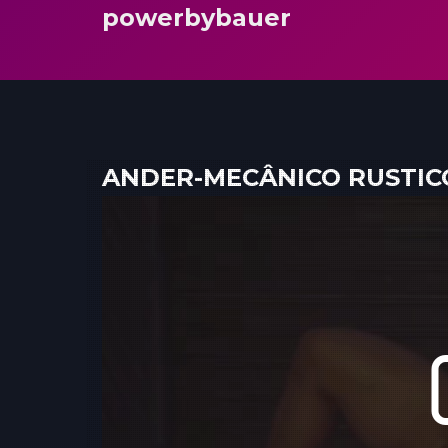
powerbybauer
ANDER-MECÂNICO RUSTIC