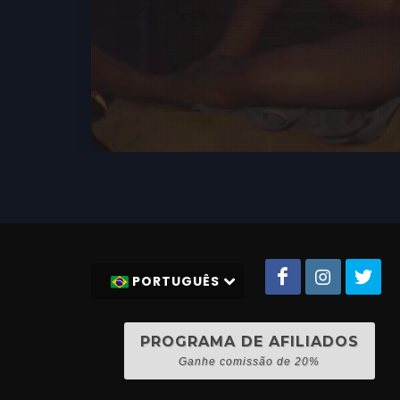
PORTUGUÊS
PROGRAMA DE AFILIADOS
Ganhe comissão de 20%