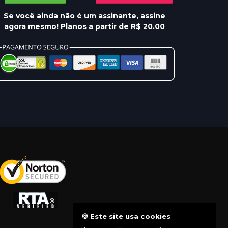
Se você ainda não é um assinante, assine
agora mesmo! Planos a partir de R$ 20.00
🍪 Este site usa cookies